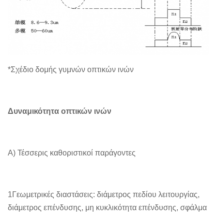
*Σχέδιο δομής γυμνών οπτικών ινών
Δυναμικότητα οπτικών ινών
Α) Τέσσερις καθοριστικοί παράγοντες
1Γεωμετρικές διαστάσεις: διάμετρος πεδίου λειτουργίας,
διάμετρος επένδυσης, μη κυκλικότητα επένδυσης, σφάλμα