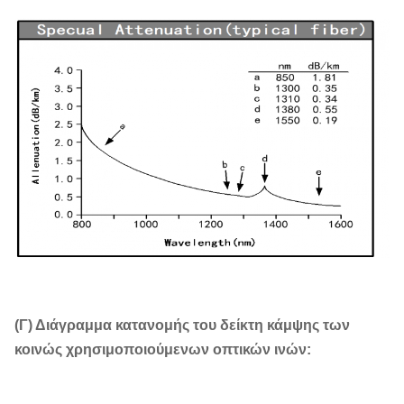
(Γ) Διάγραμμα κατανομής του δείκτη κάμψης των
κοινώς χρησιμοποιούμενων οπτικών ινών: