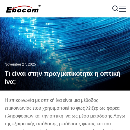
November 27, 2025
Τι είναι στην πραγματικότητα η οπτική
ίνα;
Η επικοινωνία με οπτική ίνα είναι μια μέθοδος
επικοινωνίας που χρησιμοποιεί το φως λέιζερ ως φορέα
πληροφοριών και την οπτική ίνα ως μέσο μετάδοσης.Λόγω
της εξαιρετικής απόδοσης μετάδοσης φωτός και του