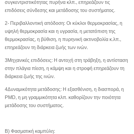
συγκεντριστικότητας πυρήνα κλπ., επηρεάζουν τις
επιδόσεις σύνδεσης και μετάδοσης του συστήματος.
2- Περιβαλλοντική απόδοση: Οι κύκλοι θερμοκρασίας, η
υψηλή θερμοκρασία και η υγρασία, η μετατόπιση της
θερμοκρασίας, η βύθιση, η πυρηνική ακτινοβολία κ.λπ.,
επηρεάζουν τη διάρκεια ζωής των ινών.
3Μηχανικές επιδόσεις: Η αντοχή στη τράβηξη, η αντίσταση
στην πλάγια πίεση, η κάμψη και η στροφή επηρεάζουν τη
διάρκεια ζωής της ινών.
4Δυναμικότητα μετάδοσης: Η εξασθένιση, η διασπορά, η
PMD, η μη γραμμικότητα κλπ. καθορίζουν την ποιότητα
μετάδοσης του συστήματος.
Β) Φασματική καμπύλη: