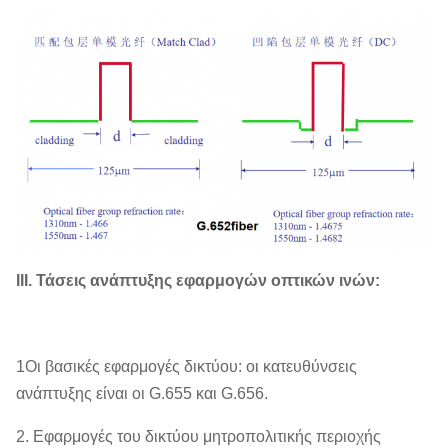
ΙΙΙ. Τάσεις ανάπτυξης εφαρμογών οπτικών ινών:
1Οι βασικές εφαρμογές δικτύου: οι κατευθύνσεις
ανάπτυξης είναι οι G.655 και G.656.
2. Εφαρμογές του δικτύου μητροπολιτικής περιοχής