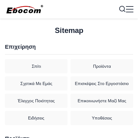
Sitemap
Επιχείρηση
Σπίτι
Προϊόντα
Σχετικά Με Εμάς
Επισκέψεις Στο Εργοστάσιο
Έλεγχος Ποιότητας
Επικοινωνήστε Μαζί Μας
Ειδήσεις
Υποθέσεις