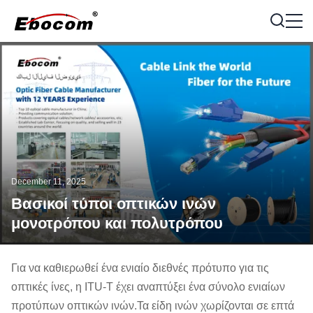
December 11, 2025
Βασικοί τύποι οπτικών ινών
μονοτρόπου και πολυτρόπου
Για να καθιερωθεί ένα ενιαίο διεθνές πρότυπο για τις
οπτικές ίνες, η ITU-T έχει αναπτύξει ένα σύνολο ενιαίων
προτύπων οπτικών ινών.Τα είδη ινών χωρίζονται σε επτά