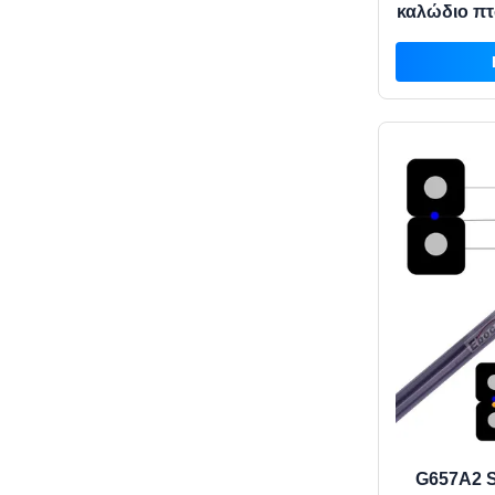
καλώδιο πτ
G657A2 S