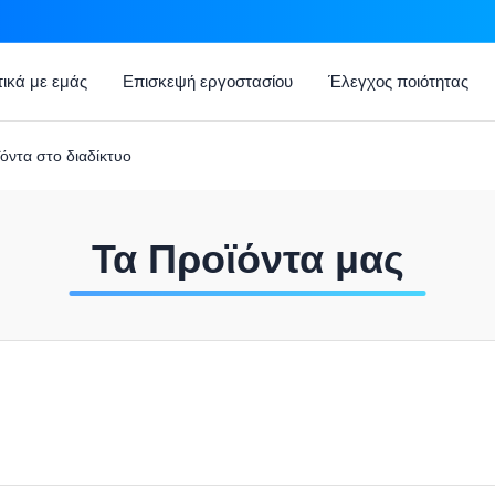
τικά με εμάς
Επισκεψή εργοστασίου
Έλεγχος ποιότητας
όντα στο διαδίκτυο
Τα Προϊόντα μας