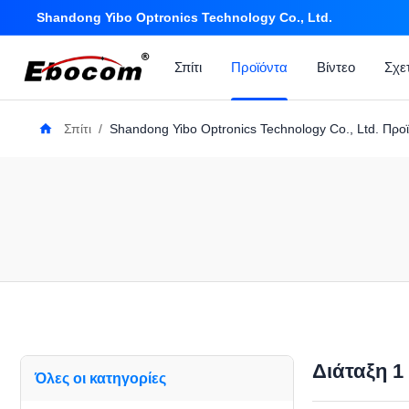
Shandong Yibo Optronics Technology Co., Ltd.
Σπίτι
Προϊόντα
Βίντεο
Σχε
Σπίτι
/
Shandong Yibo Optronics Technology Co., Ltd. Προϊ
Διάταξη 1
Όλες οι κατηγορίες