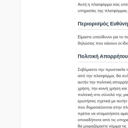
Αυτή η πλατφόρμα σας υπεν
υπηρεσίες της πλατφόρμας
Περιορισμός Ευθύνη
Είμαστε υπεύθυνοι για το π
δηλώσεις που κάνουν οι ίδιο
Πολιτική Απορρήτου
Σεβόμαστε την προστασία 
από την πλατφόρμα, θα συλ
αυτήν την πολιτική απορρήτ
χρήση, την κοινή χρήση κα
πολιτική στο σύνολό της γ
ερωτήσεις σχετικά με αυτήν
που δημοσιεύονται στην πλ
πρέπει να σταματήσετε αμέσ
οποιαδήποτε από τις υπηρε
θα μοιραζόμαστε νόμιμα τι