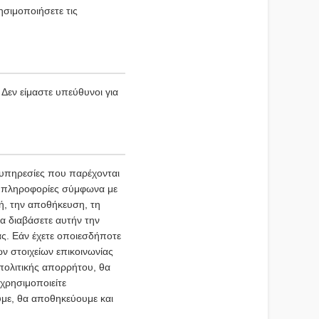
ησιμοποιήσετε τις
Δεν είμαστε υπεύθυνοι για
υπηρεσίες που παρέχονται
ς πληροφορίες σύμφωνα με
γή, την αποθήκευση, τη
α διαβάσετε αυτήν την
ας. Εάν έχετε οποιεσδήποτε
ν στοιχείων επικοινωνίας
πολιτικής απορρήτου, θα
χρησιμοποιείτε
ύμε, θα αποθηκεύουμε και