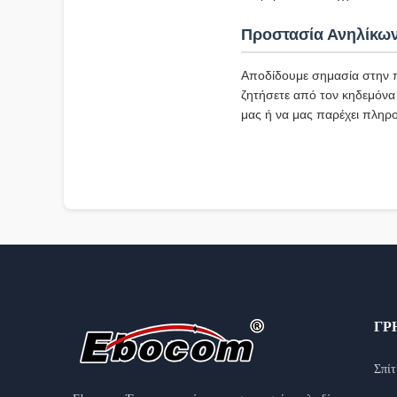
Προστασία Ανηλίκω
Αποδίδουμε σημασία στην π
ζητήσετε από τον κηδεμόνα 
μας ή να μας παρέχει πληρο
ΓΡ
Σπίτ