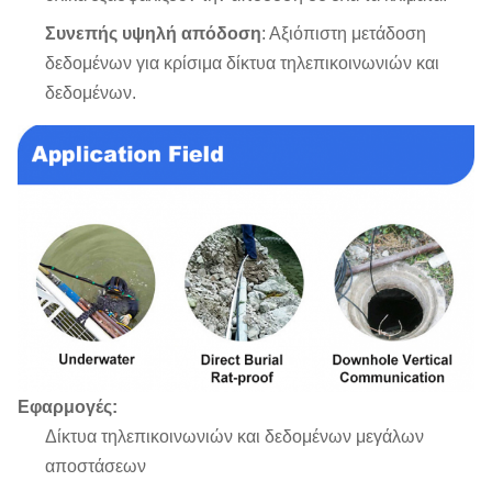
Συνεπής υψηλή απόδοση
: Αξιόπιστη μετάδοση
δεδομένων για κρίσιμα δίκτυα τηλεπικοινωνιών και
δεδομένων.
Εφαρμογές:
Δίκτυα τηλεπικοινωνιών και δεδομένων μεγάλων
αποστάσεων