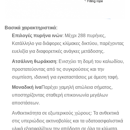
Βασικά χαρακτηριστικά:
Επιλογές πυρήνα ινών
: Μέχρι 288 πυρήνες,
Κατάλληλο για διάφορες κλίμακες δικτύου, παρέχοντας
ευελιξία για διαφορετικές ανάγκες μετάδοσης.
Ατσάλινη θωράκιση
: Ενισχύει τη δομή του καλωδίου,
προστατεύοντας από τις συγκρούσεις και την
συμπίεση, ιδανική για εγκαταστάσεις με άμεση ταφή.
Μοναδική ίνα
Παρέχει χαμηλή απώλεια σήματος,
υποστηρίζοντας σταθερή επικοινωνία μεγάλων
αποστάσεων.
Ανθεκτικότητα σε εξωτερικούς χώρους: Τα ανθεκτικά
στις υπεριώδεις ακτινοβολίες και τα υδατοασφαλιστικά
υλικά εξασφαλίζουν την απόδοση σε όλα τα κλίματα.