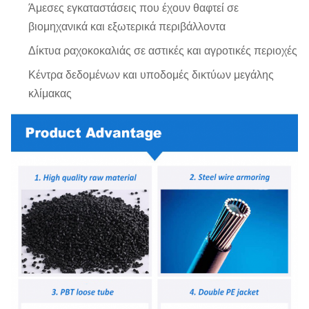
Άμεσες εγκαταστάσεις που έχουν θαφτεί σε
βιομηχανικά και εξωτερικά περιβάλλοντα
Δίκτυα ραχοκοκαλιάς σε αστικές και αγροτικές περιοχές
Κέντρα δεδομένων και υποδομές δικτύων μεγάλης
κλίμακας