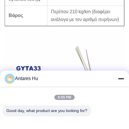
Περίπου 210 kg/km (διαφέρει
Βάρος
ανάλογα με τον αριθμό πυρήνων)
Antares Hu
6:55 PM
Good day, what product are you looking for?