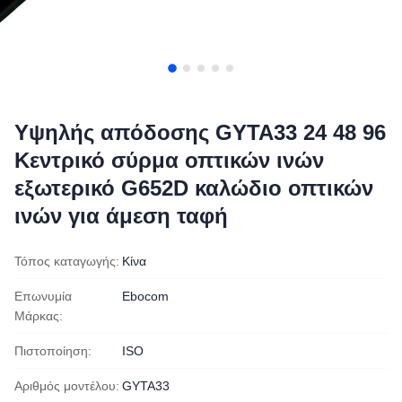
Υψηλής απόδοσης GYTA33 24 48 96
Κεντρικό σύρμα οπτικών ινών
εξωτερικό G652D καλώδιο οπτικών
ινών για άμεση ταφή
Τόπος καταγωγής:
Κίνα
Επωνυμία
Ebocom
Μάρκας:
Πιστοποίηση:
ISO
Αριθμός μοντέλου:
GYTA33