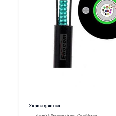
Χαρακτηριστικά