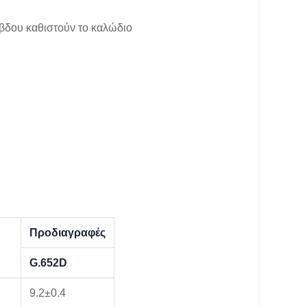
άβδου καθιστούν το καλώδιο
Προδιαγραφές
G.652D
9.2±0.4