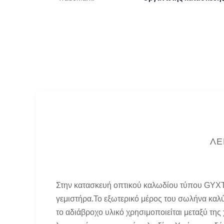
ΛΕ
Στην κατασκευή οπτικού καλωδίου τύπου GYXTW,
γεμιστήρα.Το εξωτερικό μέρος του σωλήνα καλ
το αδιάβροχο υλικό χρησιμοποιείται μεταξύ τη